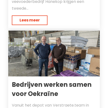
veevoederbedrijf Hanekop krijgen een
tweede...
Lees meer
Bedrijven werken samen
voor Oekraïne
Vanuit het depot van Verstraete.team in