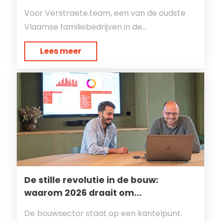
Voor Verstraete.team, een van de oudste
Vlaamse familiebedrijven in de...
Lees meer
De stille revolutie in de bouw:
waarom 2026 draait om...
De bouwsector staat op een kantelpunt.