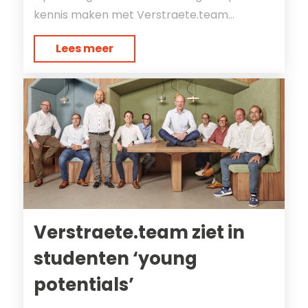
kennis maken met Verstraete.team...
Lees meer
Verstraete.team ziet in
studenten ‘young
potentials’