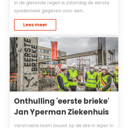
In de gietende regen is zaterdag de eerste
spadesteek gegeven voor een...
Lees meer
Onthulling 'eerste brieke'
Jan Yperman Ziekenhuis
Verstraete.team bouwt op de site in Ieper in