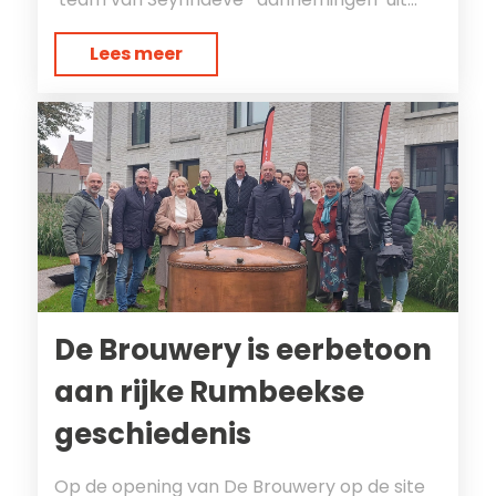
Lees meer
De Brouwery is eerbetoon
aan rijke Rumbeekse
geschiedenis
Op de opening van De Brouwery op de site