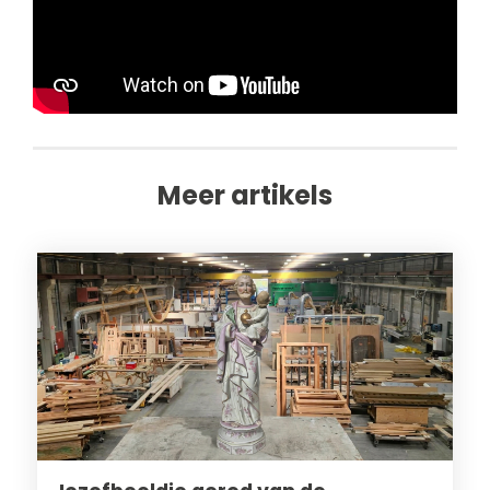
Meer artikels