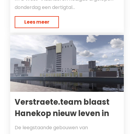
donderdag een dertigtal...
Lees meer
Verstraete.team blaast
Hanekop nieuw leven in
De leegstaande gebouwen van