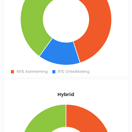
Hybrid