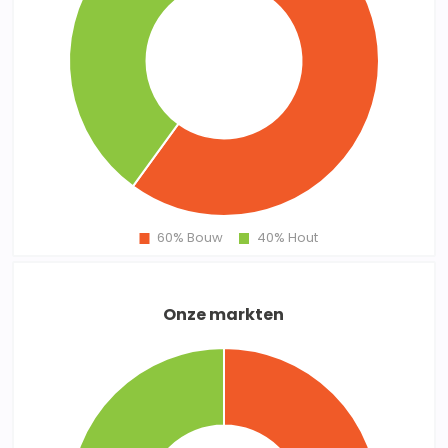
Onze markten