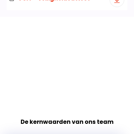
De kernwaarden van ons team