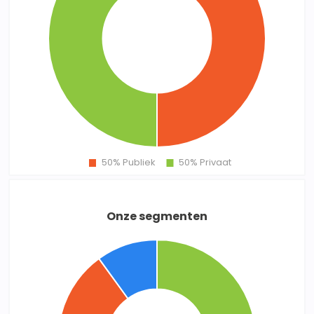
Onze segmenten