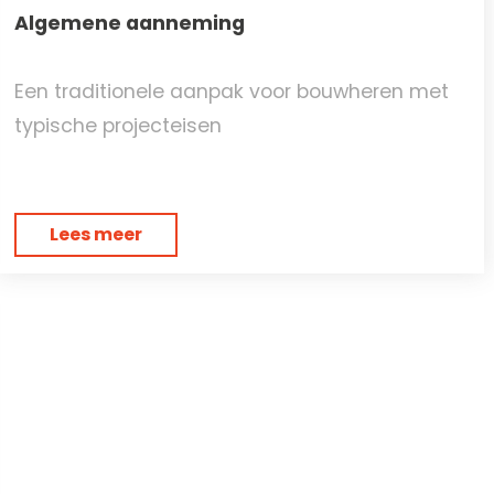
Algemene aanneming
Een traditionele aanpak voor bouwheren met
typische projecteisen
Lees meer