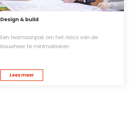
Design & build
Een teamaanpak om het risico van de
bouwheer te minimaliseren
Lees meer