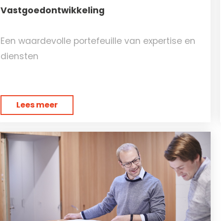
Vastgoedontwikkeling
Een waardevolle portefeuille van expertise en
diensten
Lees meer