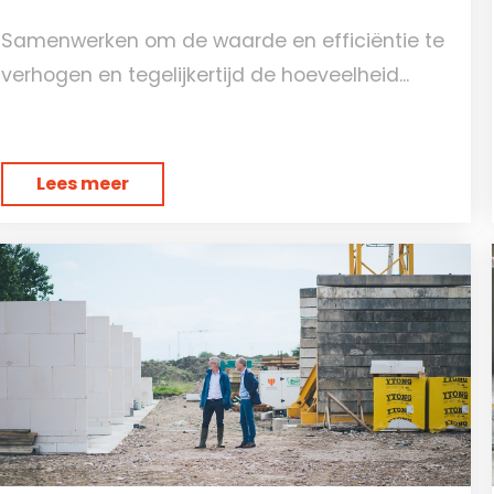
Samenwerken om de waarde en efficiëntie te
verhogen en tegelijkertijd de hoeveelheid...
Lees meer