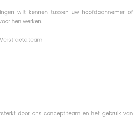
chtingen wilt kennen tussen uw hoofdaannemer of
oor hen werken.
Verstraete.team:
sterkt door ons concept.team en het gebruik van