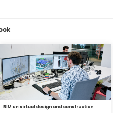
 ook
BIM en virtual design and construction