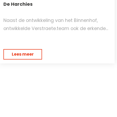
De Harchies
Naast de ontwikkeling van het Binnenhof,
ontwikkelde Verstraete.team ook de erkende...
Lees meer