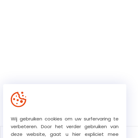
Wij gebruiken cookies om uw surfervaring te
verbeteren. Door het verder gebruiken van
deze website, gaat u hier expliciet mee