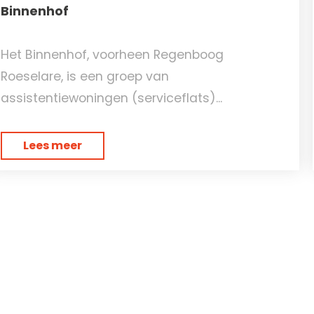
Binnenhof
Het Binnenhof, voorheen Regenboog
Roeselare, is een groep van
assistentiewoningen (serviceflats)...
Lees meer