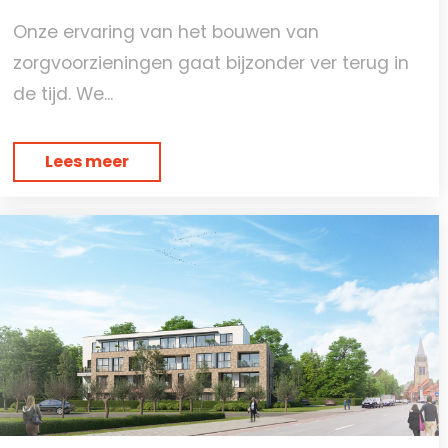
Onze ervaring van het bouwen van
zorgvoorzieningen gaat bijzonder ver terug in
de tijd. We...
Lees meer