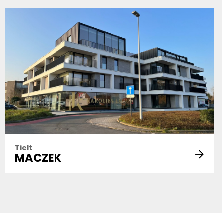
Tielt
MACZEK