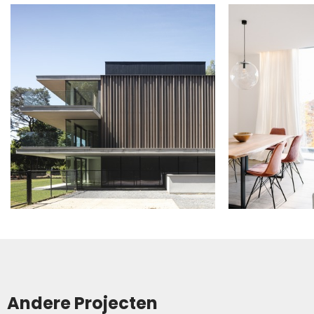
Andere Projecten