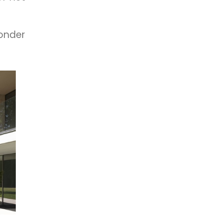
onder