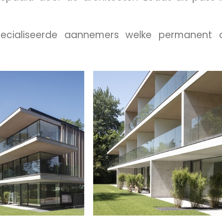
ecialiseerde aannemers welke permanent 