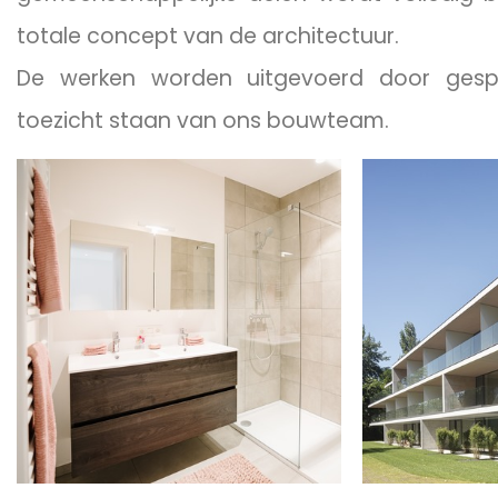
totale concept van de architectuur.
De werken worden uitgevoerd door gesp
toezicht staan van ons bouwteam.