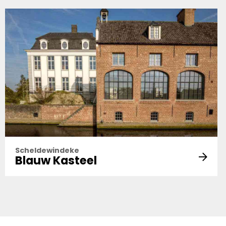
Scheldewindeke
Blauw Kasteel