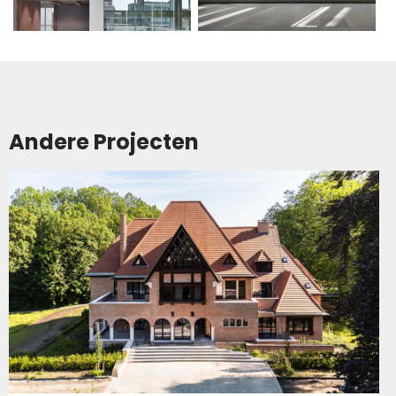
Andere Projecten