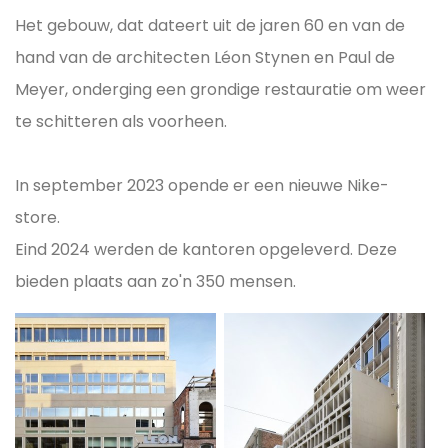
Het gebouw, dat dateert uit de jaren 60 en van de
hand van de architecten Léon Stynen en Paul de
Meyer, onderging een grondige restauratie om weer
te schitteren als voorheen.
In september 2023 opende er een nieuwe Nike-
store.
Eind 2024 werden de kantoren opgeleverd. Deze
bieden plaats aan zo'n 350 mensen.