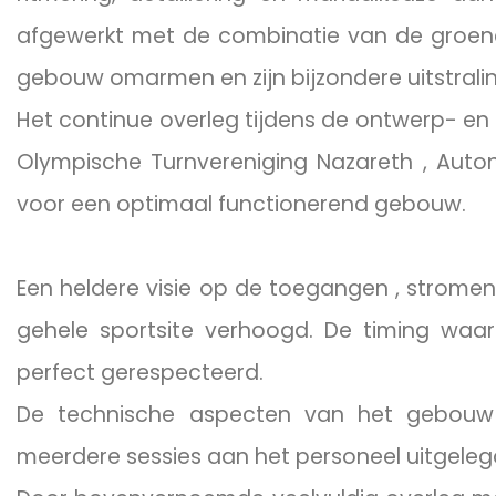
afgewerkt met de combinatie van de groene
gebouw omarmen en zijn bijzondere uitstrali
Het continue overleg tijdens de ontwerp- en
Olympische Turnvereniging Nazareth , Auto
voor een optimaal functionerend gebouw.
Een heldere visie op de toegangen , stromen
gehele sportsite verhoogd. De timing waar
perfect gerespecteerd.
De technische aspecten van het gebouw 
meerdere sessies aan het personeel uitgeleg