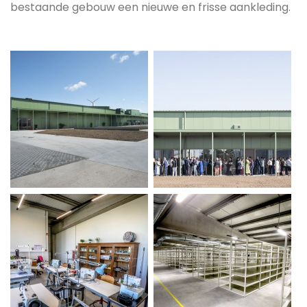
bestaande gebouw een nieuwe en frisse aankleding.