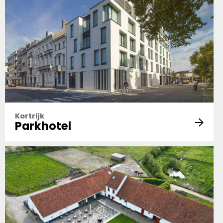
Kortrijk
Parkhotel