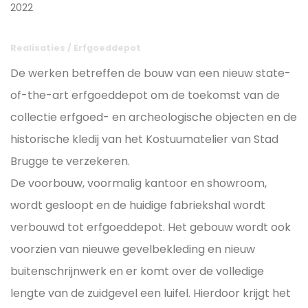
2022
Realisaties
/
Erfgoeddepot
De werken betreffen de bouw van een nieuw state-
of-the-art erfgoeddepot om de toekomst van de
collectie erfgoed- en archeologische objecten en de
historische kledij van het Kostuumatelier van Stad
Brugge te verzekeren.
De voorbouw, voormalig kantoor en showroom,
wordt gesloopt en de huidige fabriekshal wordt
verbouwd tot erfgoeddepot. Het gebouw wordt ook
voorzien van nieuwe gevelbekleding en nieuw
buitenschrijnwerk en er komt over de volledige
lengte van de zuidgevel een luifel. Hierdoor krijgt het