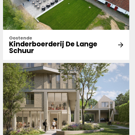
Oostende
Kinderboerderij De Lange
Schuur