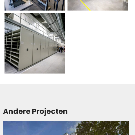
Andere Projecten