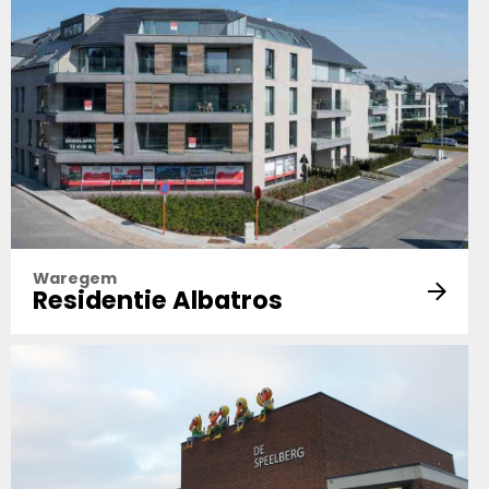
Waregem
Residentie Albatros