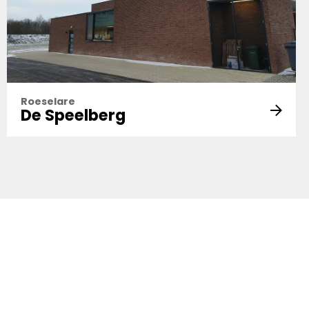
Roeselare
De Speelberg