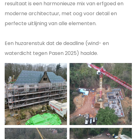
resultaat is een harmonieuze mix van erfgoed en
moderne architectuur, met oog voor detail en
perfecte uitlijning van alle elementen.
Een huzarenstuk dat de deadline (wind- en
waterdicht tegen Pasen 2025) haalde.