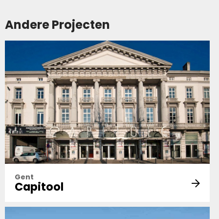
Andere Projecten
Gent
Capitool