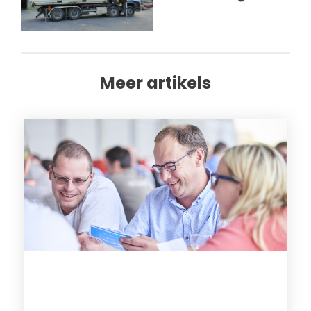
Meer artikels