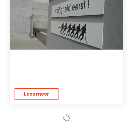
Lees meer