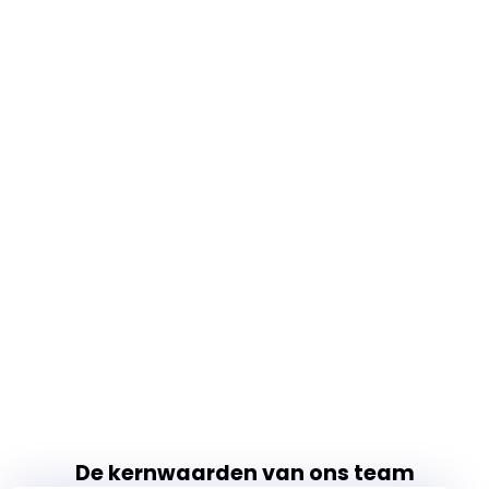
De kernwaarden van ons team