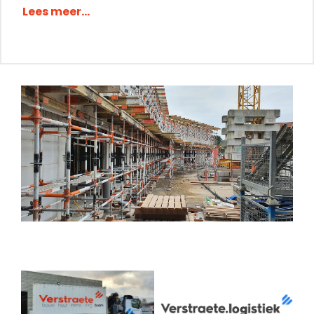
Lees meer...