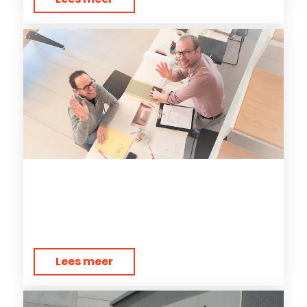
Lees meer