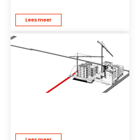
Lees meer
Lees meer