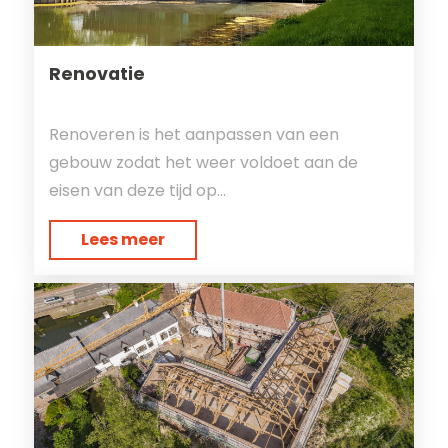
Renovatie
Renoveren is het aanpassen van een
gebouw zodat het weer voldoet aan de
eisen van deze tijd op...
Lees meer