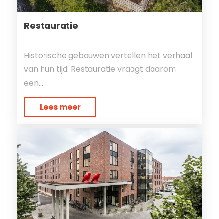
Restauratie
Historische gebouwen vertellen het verhaal
van hun tijd. Restauratie vraagt daarom
een...
Lees meer