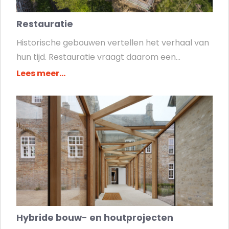
Restauratie
Historische gebouwen vertellen het verhaal van
hun tijd. Restauratie vraagt daarom een...
Lees meer...
Hybride bouw- en houtprojecten