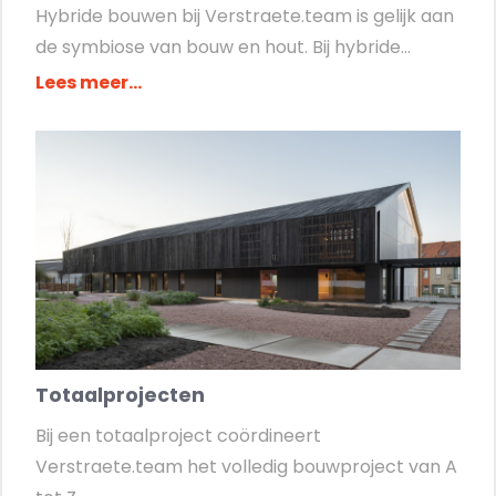
Hybride bouwen bij Verstraete.team is gelijk aan
de symbiose van bouw en hout. Bij hybride...
Lees meer...
Totaalprojecten
Bij een totaalproject coördineert
Verstraete.team het volledig bouwproject van A