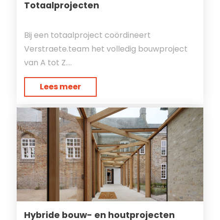
Totaalprojecten
Bij een totaalproject coördineert
Verstraete.team het volledig bouwproject
van A tot Z....
Lees meer
Hybride bouw- en houtprojecten