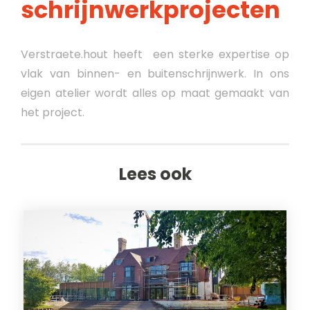
schrijnwerkprojecten
Verstraete.hout heeft een sterke expertise op
vlak van binnen- en buitenschrijnwerk. In ons
eigen atelier wordt alles op maat gemaakt van
het project.
Lees ook