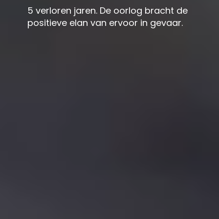
5 verloren jaren. De oorlog bracht de
positieve elan van ervoor in gevaar.