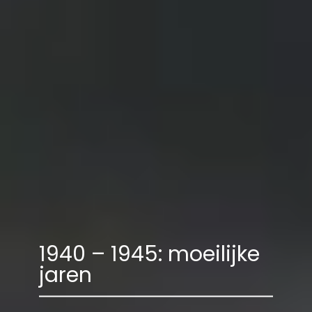
1940 – 1945: moeilijke
jaren