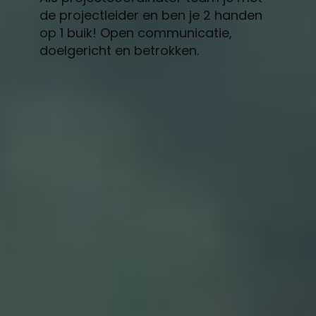
de projectleider en ben je 2 handen
op 1 buik! Open communicatie,
doelgericht en betrokken.